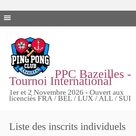
PPC Bazeilles -
Tournoi International
1er et 2 Novembre 2026 - Ouvert aux
licenciés FRA / BEL / LUX / ALL / SUI
Liste des inscrits individuels